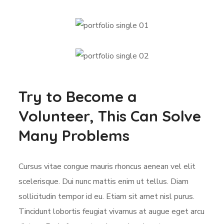
Try to Become a
Volunteer, This Can Solve
Many Problems
Cursus vitae congue mauris rhoncus aenean vel elit
scelerisque. Dui nunc mattis enim ut tellus. Diam
sollicitudin tempor id eu. Etiam sit amet nisl purus.
Tincidunt lobortis feugiat vivamus at augue eget arcu