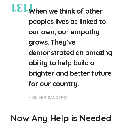
When we think of other
peoples lives as linked to
our own, our empathy
grows. They’ve
demonstrated an amazing
ability to help build a
brighter and better future
for our country.
– OLIVER SANDERO
Now Any Help is Needed