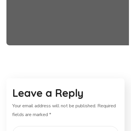
Black Lives Matter
#CHARITY
Leave a Reply
Your email address will not be published.
Required
fields are marked
*