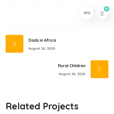
15
Dads in Africa
August 26, 2020
Rural Children
August 26, 2020
Related Projects