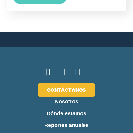
CONTÁCTANOS
Nosotros
Dónde estamos
Reportes anuales