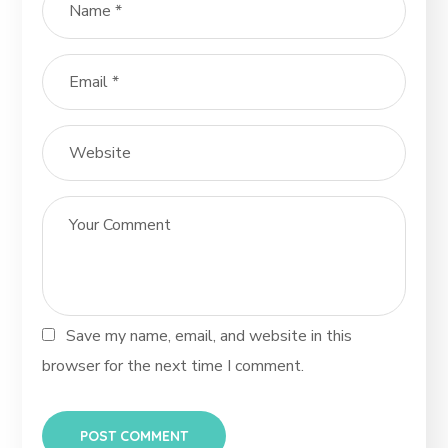
Save my name, email, and website in this
browser for the next time I comment.