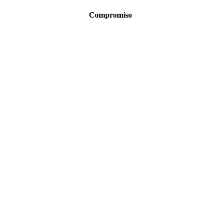
Compromiso