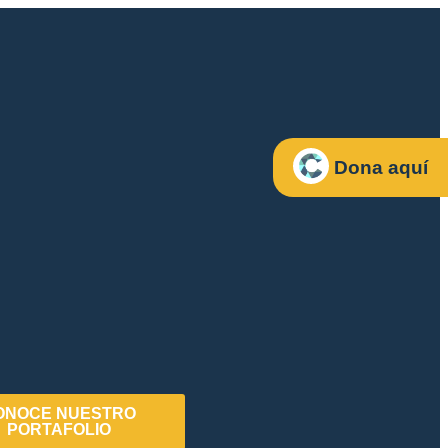
Dona aquí
ONOCE NUESTRO
PORTAFOLIO