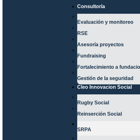
Consultoría
Evaluación y monitoreo
RSE
Asesoría proyectos
Fundraising
Fortalecimiento a fundaci
Gestión de la seguridad
Cleo Innovacion Social
Rugby Social
Reinserción Social
SRPA