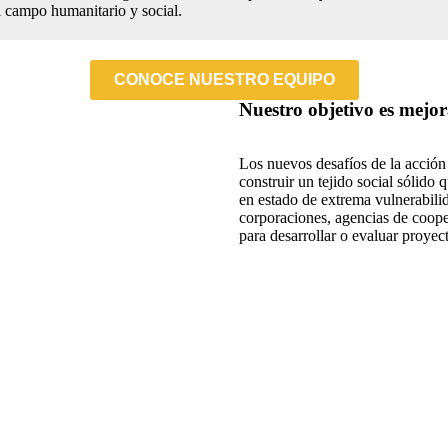
l campo humanitario y social.
CONOCE NUESTRO EQUIPO
Nuestro objetivo es mejor
Los nuevos desafíos de la acción
construir un tejido social sólido 
en estado de extrema vulnerabil
corporaciones, agencias de coope
para desarrollar o evaluar proyec