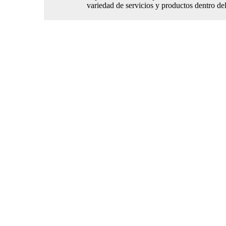
variedad de servicios y productos dentro de