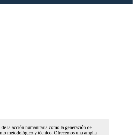
s de la acción humanitaria como la generación de
amento metodológico y técnico. Ofrecemos una amplia