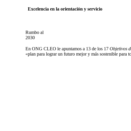
Excelencia en la orientación y servicio
Rumbo al
2030
En ONG CLEO le apuntamos a 13 de los 17
Objetivos d
«plan para lograr un futuro mejor y más sostenible para t