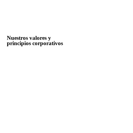
Nuestros valores y
principios corporativos