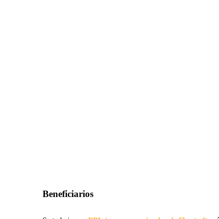
Beneficiarios