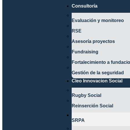
Consultoría
Evaluación y monitoreo
RSE
Asesoría proyectos
Fundraising
Fortalecimiento a fundaci
Gestión de la seguridad
Cleo Innovacion Social
Rugby Social
Reinserción Social
SRPA