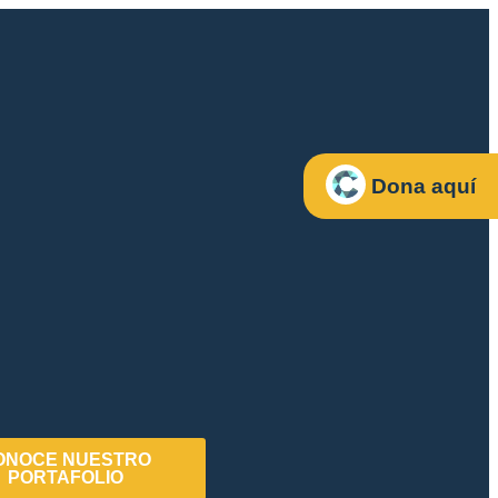
Dona aquí
ONOCE NUESTRO
PORTAFOLIO