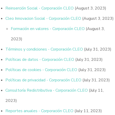
Reinserción Social - Corporación CLEO
(August 3, 2023)
Cleo Innovacion Social - Corporación CLEO
(August 3, 2023)
Formación en valores - Corporación CLEO
(August 3,
2023)
Términos y condiciones - Corporación CLEO
(July 31, 2023)
Políticas de datos - Corporación CLEO
(July 31, 2023)
Políticas de cookies - Corporación CLEO
(July 31, 2023)
Políticas de privacidad - Corporación CLEO
(July 31, 2023)
Consultoría Redistributiva - Corporación CLEO
(July 11,
2023)
Reportes anuales - Corporación CLEO
(July 11, 2023)