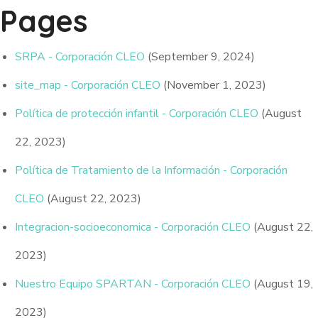
Pages
SRPA - Corporación CLEO
(September 9, 2024)
site_map - Corporación CLEO
(November 1, 2023)
Política de protección infantil - Corporación CLEO
(August
22, 2023)
Política de Tratamiento de la Información - Corporación
CLEO
(August 22, 2023)
Integracion-socioeconomica - Corporación CLEO
(August 22,
2023)
Nuestro Equipo SPARTAN - Corporación CLEO
(August 19,
2023)