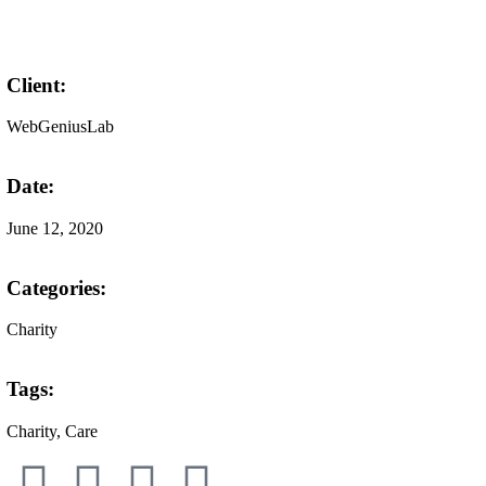
Client:
WebGeniusLab
Date:
June 12, 2020
Categories:
Charity
Tags:
Charity
, Care