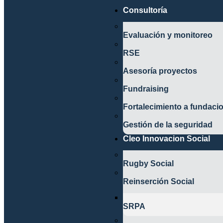
Consultoría
Evaluación y monitoreo
RSE
Asesoría proyectos
Fundraising
Fortalecimiento a fundaci
Gestión de la seguridad
Cleo Innovacion Social
Rugby Social
Reinserción Social
SRPA