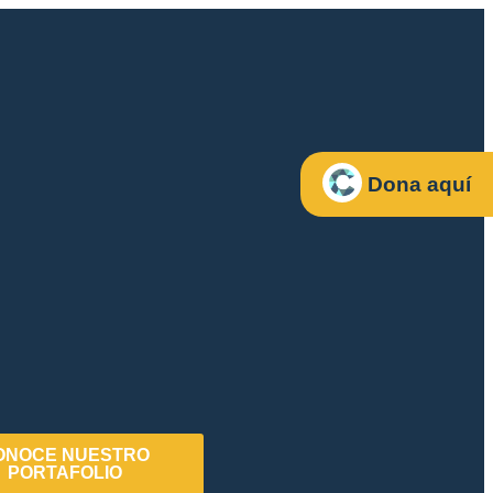
Dona aquí
ONOCE NUESTRO
PORTAFOLIO